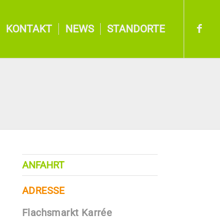
KONTAKT
NEWS
STANDORTE
ANFAHRT
ADRESSE
Flachsmarkt Karrée