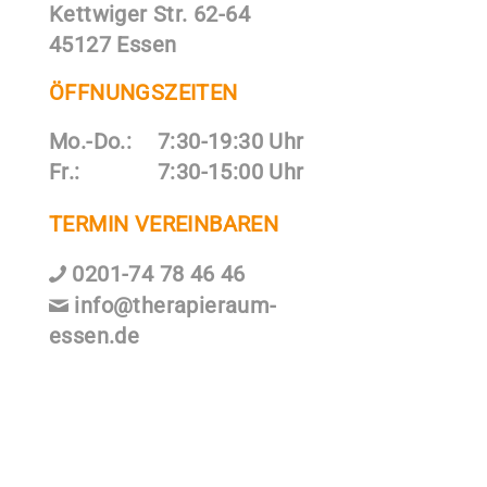
Kettwiger Str. 62-64
45127 Essen
ÖFFNUNGSZEITEN
Mo.-Do.:
7:30-19:30 Uhr
Fr.:
7:30-15:00 Uhr
TERMIN VEREINBAREN
0201-74 78 46 46
info@therapieraum-
essen.de