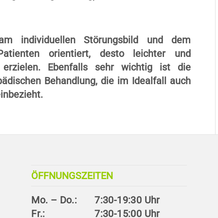
am individuellen Störungsbild und dem
tienten orientiert, desto leichter und
 erzielen. Ebenfalls sehr wichtig ist die
pädischen Behandlung, die im Idealfall auch
inbezieht.
ÖFFNUNGSZEITEN
Mo. – Do.:
7:30-19:30 Uhr
Fr.:
7:30-15:00 Uhr