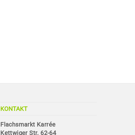
KONTAKT
Flachsmarkt Karrée
Kettwiger Str. 62-64