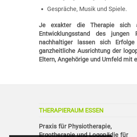
Gespräche, Musik und Spiele.
Je exakter die Therapie sich 
Entwicklungsstand des jungen Pa
nachhaltiger lassen sich Erfolge
ganzheitliche Ausrichtung der logo
Eltern, Angehörige und Umfeld mit e
THERAPIERAUM ESSEN
Praxis für Physiotherapie,
Ergotherapie und Logopädie für