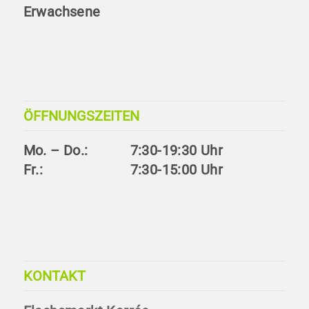
Erwachsene
ÖFFNUNGSZEITEN
Mo. – Do.:
7:30-19:30 Uhr
Fr.:
7:30-15:00 Uhr
KONTAKT