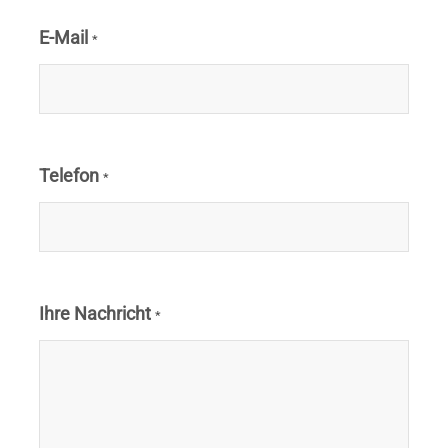
E-Mail
*
Telefon
*
Ihre Nachricht
*