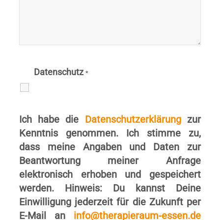
Datenschutz
*
Ich habe die
Datenschutzerklärung
zur
Kenntnis genommen. Ich stimme zu,
dass meine Angaben und Daten zur
Beantwortung meiner Anfrage
elektronisch erhoben und gespeichert
werden. Hinweis: Du kannst Deine
Einwilligung jederzeit für die Zukunft per
E-Mail an
info@therapieraum-essen.de