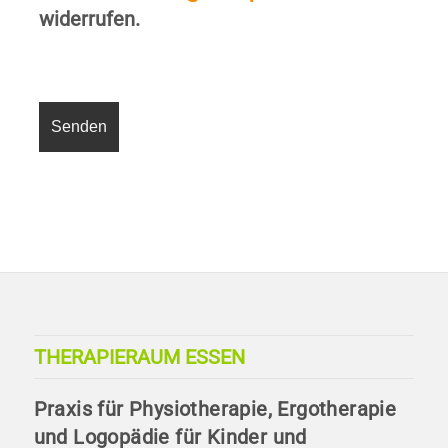
widerrufen.
THERAPIERAUM ESSEN
Praxis für Physiotherapie, Ergotherapie
und Logopädie für Kinder und