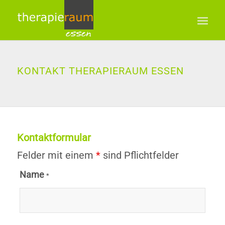
KONTAKT THERAPIERAUM ESSEN
Kontaktformular
Felder mit einem
*
sind Pflichtfelder
Name
*