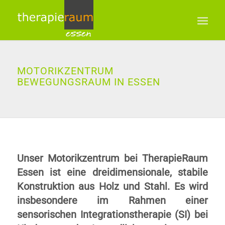
MOTORIKZENTRUM
BEWEGUNGSRAUM IN ESSEN
Unser Motorikzentrum bei TherapieRaum
Essen ist eine dreidimensionale, stabile
Konstruktion aus Holz und Stahl. Es wird
insbesondere im Rahmen einer
sensorischen Integrationstherapie (SI) bei