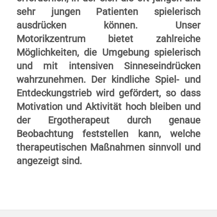
sehr jungen Patienten spielerisch
ausdrücken können. Unser
Motorikzentrum bietet zahlreiche
Möglichkeiten, die Umgebung spielerisch
und mit intensiven Sinneseindrücken
wahrzunehmen. Der kindliche Spiel- und
Entdeckungstrieb wird gefördert, so dass
Motivation und Aktivität hoch bleiben und
der Ergotherapeut durch genaue
Beobachtung feststellen kann, welche
therapeutischen Maßnahmen sinnvoll und
angezeigt sind.