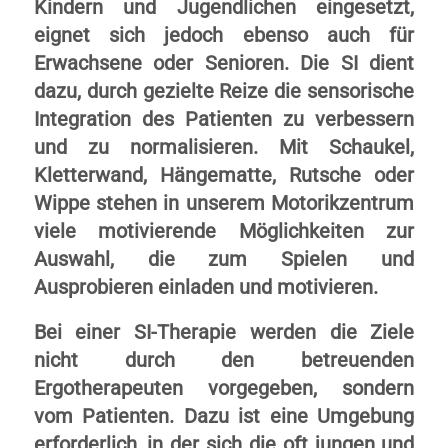
Kindern und Jugendlichen eingesetzt,
eignet sich jedoch ebenso auch für
Erwachsene oder Senioren. Die SI dient
dazu, durch gezielte Reize die sensorische
Integration des Patienten zu verbessern
und zu normalisieren. Mit Schaukel,
Kletterwand, Hängematte, Rutsche oder
Wippe stehen in unserem Motorikzentrum
viele motivierende Möglichkeiten zur
Auswahl, die zum Spielen und
Ausprobieren einladen und motivieren.
Bei einer SI-Therapie werden die Ziele
nicht durch den betreuenden
Ergotherapeuten vorgegeben, sondern
vom Patienten. Dazu ist eine Umgebung
erforderlich, in der sich die oft jungen und