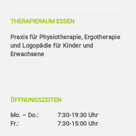
THERAPIERAUM ESSEN
Praxis für Physiotherapie, Ergotherapie
und Logopädie für Kinder und
Erwachsene
ÖFFNUNGSZEITEN
Mo. – Do.:
7:30-19:30 Uhr
Fr.:
7:30-15:00 Uhr