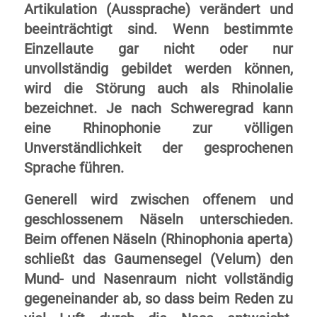
Artikulation (Aussprache) verändert und
beeinträchtigt sind. Wenn bestimmte
Einzellaute gar nicht oder nur
unvollständig gebildet werden können,
wird die Störung auch als Rhinolalie
bezeichnet. Je nach Schweregrad kann
eine Rhinophonie zur völligen
Unverständlichkeit der gesprochenen
Sprache führen.
Generell wird zwischen offenem und
geschlossenem Näseln unterschieden.
Beim offenen Näseln (Rhinophonia aperta)
schließt das Gaumensegel (Velum) den
Mund- und Nasenraum nicht vollständig
gegeneinander ab, so dass beim Reden zu