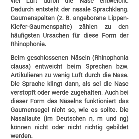
viel Luft durch die Nase entweicht.
Dadurch entsteht der nasale Sprachklang.
Gaumenspalten (z. B. angeborene Lippen-
Kiefer-Gaumenspalte) zählen zu den
häufigsten Ursachen für diese Form der
Rhinophonie.
Beim geschlossenen Näseln (Rhinophonia
clausa) entweicht beim Sprechen bzw.
Artikulieren zu wenig Luft durch die Nase.
Die Sprache klingt dann, als sei die Nase
verstopft oder werde zugehalten. Auch bei
dieser Form des Näselns funktioniert das
Gaumensegel nicht so, wie es sollte. Die
Nasallaute (im Deutschen n, m und ng)
können nicht oder nicht richtig gebildet
werden.