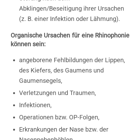
Abklingen/Beseitigung ihrer Ursachen
(z. B. einer Infektion oder Lähmung).
Organische Ursachen für eine Rhinophonie
können sein:
angeborene Fehlbildungen der Lippen,
des Kiefers, des Gaumens und
Gaumensegels,
Verletzungen und Traumen,
Infektionen,
Operationen bzw. OP-Folgen,
Erkrankungen der Nase bzw. der
Nasennebenhöhlen,