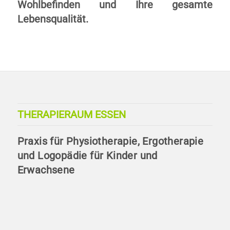
Wohlbefinden und Ihre gesamte
Lebensqualität.
THERAPIERAUM ESSEN
Praxis für Physiotherapie, Ergotherapie
und Logopädie für Kinder und
Erwachsene