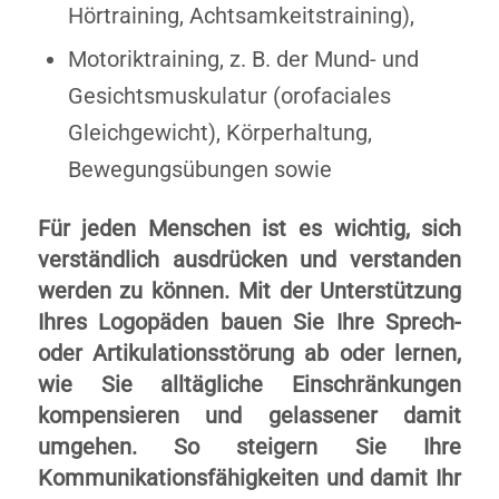
Hörtraining, Achtsamkeitstraining),
Motoriktraining, z. B. der Mund- und
Gesichtsmuskulatur (orofaciales
Gleichgewicht), Körperhaltung,
Bewegungsübungen sowie
Für jeden Menschen ist es wichtig, sich
verständlich ausdrücken und verstanden
werden zu können. Mit der Unterstützung
Ihres Logopäden bauen Sie Ihre Sprech-
oder Artikulationsstörung ab oder lernen,
wie Sie alltägliche Einschränkungen
kompensieren und gelassener damit
umgehen. So steigern Sie Ihre
Kommunikationsfähigkeiten und damit Ihr