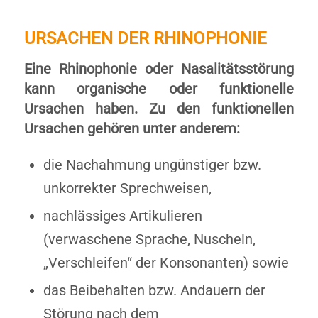
URSACHEN DER RHINOPHONIE
Eine Rhinophonie oder Nasalitätsstörung
kann organische oder funktionelle
Ursachen haben. Zu den funktionellen
Ursachen gehören unter anderem:
die Nachahmung ungünstiger bzw.
unkorrekter Sprechweisen,
nachlässiges Artikulieren
(verwaschene Sprache, Nuscheln,
„Verschleifen“ der Konsonanten) sowie
das Beibehalten bzw. Andauern der
Störung nach dem