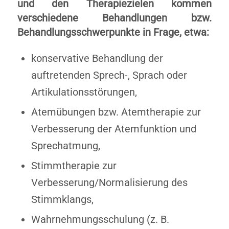
und den Therapiezielen kommen
verschiedene Behandlungen bzw.
Behandlungsschwerpunkte in Frage, etwa:
konservative Behandlung der
auftretenden Sprech-, Sprach oder
Artikulationsstörungen,
Atemübungen bzw. Atemtherapie zur
Verbesserung der Atemfunktion und
Sprechatmung,
Stimmtherapie zur
Verbesserung/Normalisierung des
Stimmklangs,
Wahrnehmungsschulung (z. B.