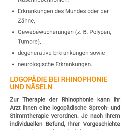
Erkrankungen des Mundes oder der
Zähne,
Gewebewucherungen (z. B. Polypen,
Tumore),
degenerative Erkrankungen sowie
neurologische Erkrankungen.
LOGOPÄDIE BEI RHINOPHONIE
UND NÄSELN
Zur Therapie der Rhinophonie kann Ihr
Arzt Ihnen eine logopädische Sprech- und
Stimmtherapie verordnen. Je nach Ihrem
individuellen Befund, Ihrer Vorgeschichte