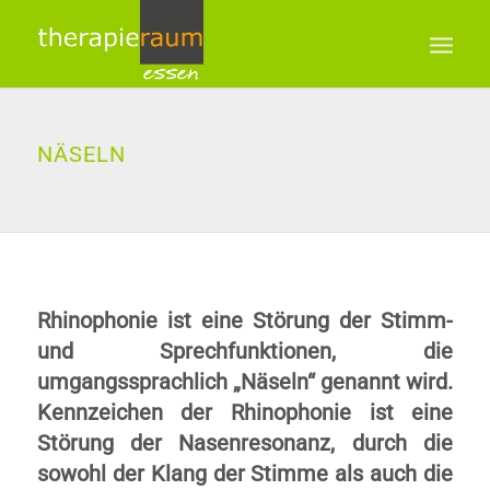
NÄSELN
Rhinophonie ist eine Störung der Stimm-
und Sprechfunktionen, die
umgangssprachlich „Näseln“ genannt wird.
Kennzeichen der Rhinophonie ist eine
Störung der Nasenresonanz, durch die
sowohl der Klang der Stimme als auch die