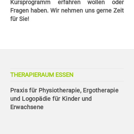
Kursprogramm erfahren wollen oder
Fragen haben. Wir nehmen uns gerne Zeit
für Sie!
THERAPIERAUM ESSEN
Praxis für Physiotherapie, Ergotherapie
und Logopädie für Kinder und
Erwachsene