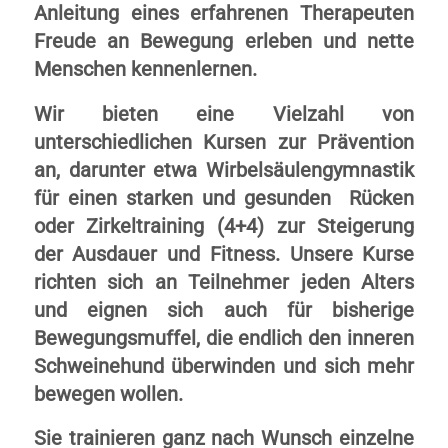
Anleitung eines erfahrenen Therapeuten
Freude an Bewegung erleben und nette
Menschen kennenlernen.
Wir bieten eine Vielzahl von
unterschiedlichen Kursen zur Prävention
an, darunter etwa Wirbelsäulengymnastik
für einen starken und gesunden Rücken
oder Zirkeltraining (4+4) zur Steigerung
der Ausdauer und Fitness. Unsere Kurse
richten sich an Teilnehmer jeden Alters
und eignen sich auch für bisherige
Bewegungsmuffel, die endlich den inneren
Schweinehund überwinden und sich mehr
bewegen wollen.
Sie trainieren ganz nach Wunsch einzelne