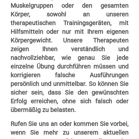
Muskelgruppen oder den gesamten
Körper, sowohl an unseren
therapeutischen Trainingsgeräten, mit
Hilfsmitteln oder nur mit Ihrem eigenen
Körpergewicht. Unsere Therapeuten
zeigen Ihnen verständlich und
nachvollziehbar, wie genau Sie jede
einzelne Übung durchführen müssen und
korrigieren falsche Ausführungen
persönlich und unmittelbar. So können Sie
sicher sein, dass Sie den gewünschten
Erfolg erreichen, ohne sich falsch oder
übermäßig zu belasten.
Rufen Sie uns an oder kommen Sie vorbei,
wenn Sie mehr zu unserem aktuellen