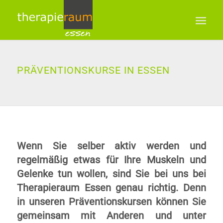
PRÄVENTIONSKURSE IN ESSEN
Wenn Sie selber aktiv werden und
regelmäßig etwas für Ihre Muskeln und
Gelenke tun wollen, sind Sie bei uns bei
Therapieraum Essen genau richtig. Denn
in unseren Präventionskursen können Sie
gemeinsam mit Anderen und unter