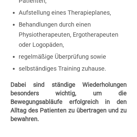
Patienten,
Aufstellung eines Therapieplanes,
Behandlungen durch einen
Physiotherapeuten, Ergotherapeuten
oder Logopäden,
regelmäßige Überprüfung sowie
selbständiges Training zuhause.
Dabei sind ständige Wiederholungen
besonders wichtig, um die
Bewegungsabläufe erfolgreich in den
Alltag des Patienten zu übertragen und zu
bewahren.