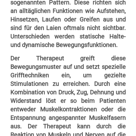
sogenannten Pattern. Diese richten sich
an alltäglichen Funktionen wie Aufstehen,
Hinsetzen, Laufen oder Greifen aus und
sind für den Laien oftmals nicht sichtbar.
Unterschieden werden statische Halte-
und dynamische Bewegungsfunktionen.
Der Therapeut greift diese
Bewegungsmuster auf und setzt spezielle
Grifftechniken ein, um gezielte
Stimulationen zu erreichen. Durch eine
Kombination von Druck, Zug, Dehnung und
Widerstand löst er so beim Patienten
entweder Muskelkontraktionen oder die
Entspannung angespannter Muskelfasern
aus. Der Therapeut kann durch die
Reaktion von Muskeln und Nerven auf die