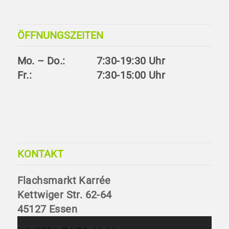
ÖFFNUNGSZEITEN
Mo. – Do.:
7:30-19:30 Uhr
Fr.:
7:30-15:00 Uhr
KONTAKT
Flachsmarkt Karrée
Kettwiger Str. 62-64
45127 Essen