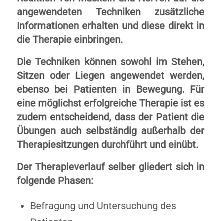
angewendeten Techniken zusätzliche
Informationen erhalten und diese direkt in
die Therapie einbringen.
Die Techniken können sowohl im Stehen,
Sitzen oder Liegen angewendet werden,
ebenso bei Patienten in Bewegung. Für
eine möglichst erfolgreiche Therapie ist es
zudem entscheidend, dass der Patient die
Übungen auch selbständig außerhalb der
Therapiesitzungen durchführt und einübt.
Der Therapieverlauf selber gliedert sich in
folgende Phasen:
Befragung und Untersuchung des