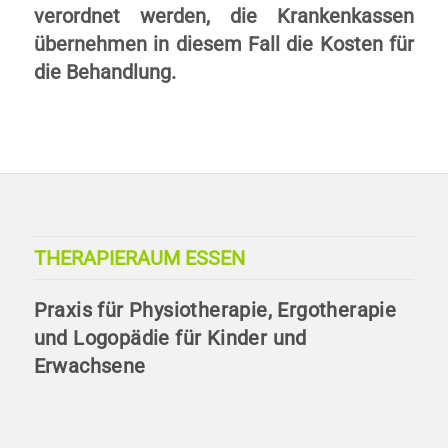
verordnet werden, die Krankenkassen
übernehmen in diesem Fall die Kosten für
die Behandlung.
THERAPIERAUM ESSEN
Praxis für Physiotherapie, Ergotherapie
und Logopädie für Kinder und
Erwachsene