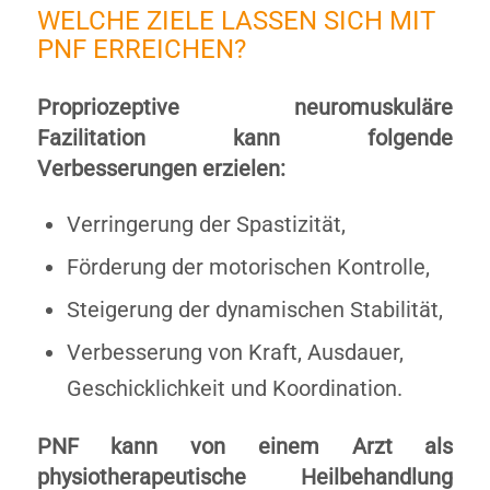
WELCHE ZIELE LASSEN SICH MIT
PNF ERREICHEN?
Propriozeptive neuromuskuläre
Fazilitation kann folgende
Verbesserungen erzielen:
Verringerung der Spastizität,
Förderung der motorischen Kontrolle,
Steigerung der dynamischen Stabilität,
Verbesserung von Kraft, Ausdauer,
Geschicklichkeit und Koordination.
PNF kann von einem Arzt als
physiotherapeutische Heilbehandlung