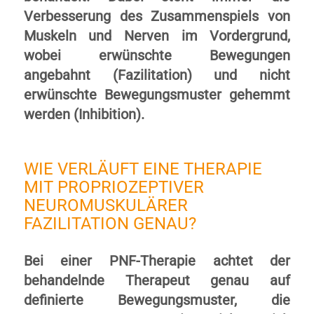
Verbesserung des Zusammenspiels von
Muskeln und Nerven im Vordergrund,
wobei erwünschte Bewegungen
angebahnt (Fazilitation) und nicht
erwünschte Bewegungsmuster gehemmt
werden (Inhibition).
WIE VERLÄUFT EINE THERAPIE
MIT PROPRIOZEPTIVER
NEUROMUSKULÄRER
FAZILITATION GENAU?
Bei einer PNF-Therapie achtet der
behandelnde Therapeut genau auf
definierte Bewegungsmuster, die