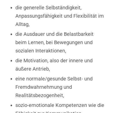
die generelle Selbständigkeit,
Anpassungsfähigkeit und Flexibilität im
Alltag,
die Ausdauer und die Belastbarkeit
beim Lernen, bei Bewegungen und
sozialen Interaktionen,
die Motivation, also der innere und
äußere Antrieb,
eine normale/gesunde Selbst- und
Fremdwahrnehmung und
Realitätsbezogenheit,
sozio-emotionale Kompetenzen wie die