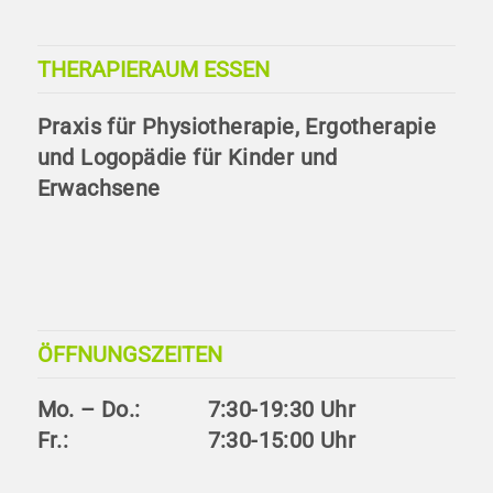
THERAPIERAUM ESSEN
Praxis für Physiotherapie, Ergotherapie
und Logopädie für Kinder und
Erwachsene
ÖFFNUNGSZEITEN
Mo. – Do.:
7:30-19:30 Uhr
Fr.:
7:30-15:00 Uhr