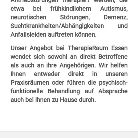
Antriebstörungen therapiert werden, die
etwa bei frühkindlichem Autismus,
neurotischen Störungen, Demenz,
Suchtkrankheiten/Abhängigkeiten und
Anfallsleiden auftreten können.
Unser Angebot bei TherapieRaum Essen
wendet sich sowohl an direkt Betroffene
als auch an ihre Angehörigen. Wir helfen
Ihnen entweder direkt in unseren
Praxisräumen oder führen die psychisch-
funktionelle Behandlung auf Absprache
auch bei Ihnen zu Hause durch.