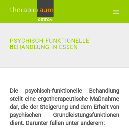
PSYCHISCH-FUNKTIONELLE
BEHANDLUNG IN ESSEN
Die psychisch-funktionelle Behandlung
stellt eine ergotherapeutische Maßnahme
dar, die der Steigerung und dem Erhalt von
psychischen Grundleistungsfunktionen
dient. Darunter fallen unter anderem: