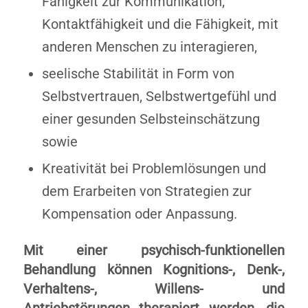
Fähigkeit zur Kommunikation,
Kontaktfähigkeit und die Fähigkeit, mit
anderen Menschen zu interagieren,
seelische Stabilität in Form von
Selbstvertrauen, Selbstwertgefühl und
einer gesunden Selbsteinschätzung
sowie
Kreativität bei Problemlösungen und
dem Erarbeiten von Strategien zur
Kompensation oder Anpassung.
Mit einer psychisch-funktionellen
Behandlung können Kognitions-, Denk-,
Verhaltens-, Willens- und